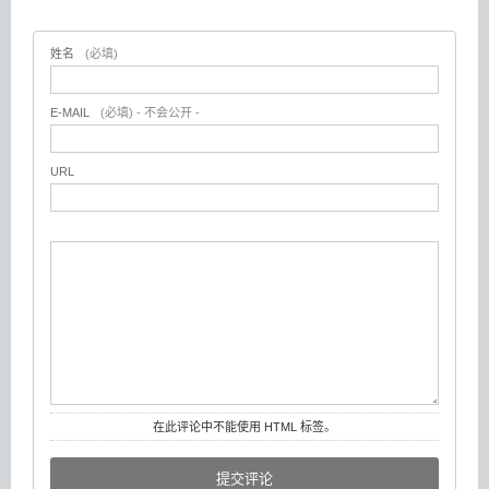
姓名
(必填)
E-MAIL
(必填) - 不会公开 -
URL
在此评论中不能使用 HTML 标签。