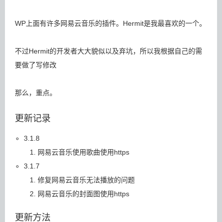
WP上面有许多网易云音乐的插件。
Hermit是我最喜欢的一个。
不过Hermit的开发者大大貌似以及弃坑，所以我根据自己的需
要做了写修改
那么，重点。
更新记录
3.1.8
网易云音乐使用歌曲使用https
3.1.7
修复网易云音乐无法播放的问题
网易云音乐的封面图使用https
更新方法